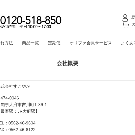
入れ方法
商品一覧
定期便
オリファ会員サービス
よくあ
会社概要
株式会社すこやか
474-0046
知県大府市吉川町1-39-1
【最寄駅：JR大府駅】
EL：0562-46-9604
AX：0562-46-8122