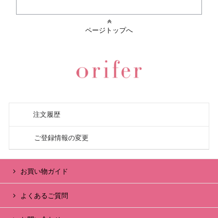
ページトップへ
注文履歴
ご登録情報の変更
お買い物ガイド
よくあるご質問