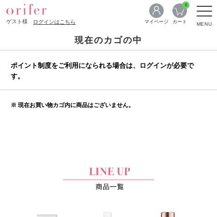
0
ゲスト様
ログインはこちら
マイページ
カート
MENU
現在のカゴの中
ポイント制度をご利用になられる場合は、ログインが必要で
す。
※ 現在お買い物カゴ内に商品はございません。