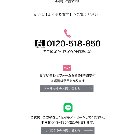
まずは【よくある質問】をご覧ください。