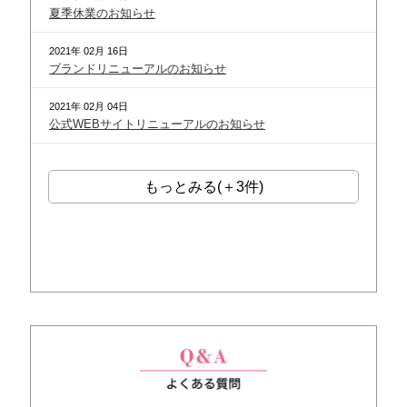
夏季休業のお知らせ
2021年 02月 16日
ブランドリニューアルのお知らせ
2021年 02月 04日
公式WEBサイトリニューアルのお知らせ
もっとみる(＋3件)