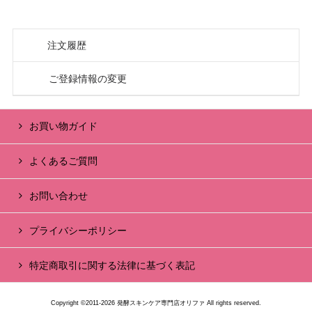
注文履歴
ご登録情報の変更
お買い物ガイド
よくあるご質問
お問い合わせ
プライバシーポリシー
特定商取引に関する法律に基づく表記
Copyright ©2011-2026 発酵スキンケア専門店オリファ All rights reserved.