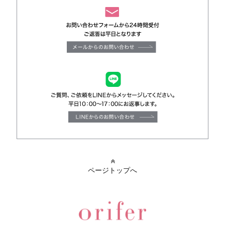
ページトップへ