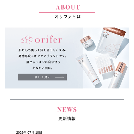
2026年 07月 10日